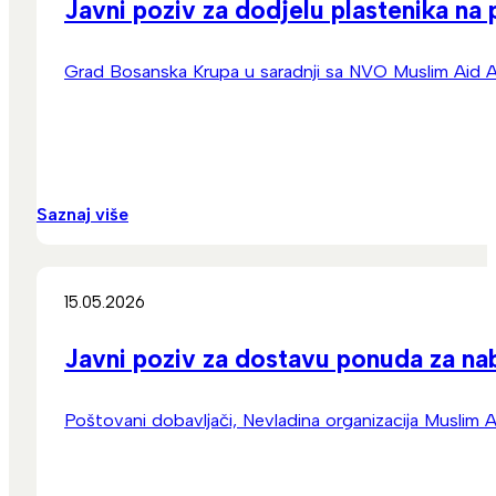
Javni poziv za dodjelu plastenika n
Grad Bosanska Krupa u saradnji sa NVO Muslim Aid As
Saznaj više
15.05.2026
Javni poziv za dostavu ponuda za nab
Poštovani dobavljači, Nevladina organizacija Muslim