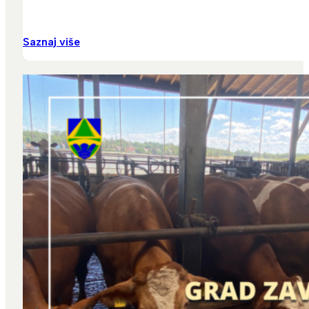
Saznaj više