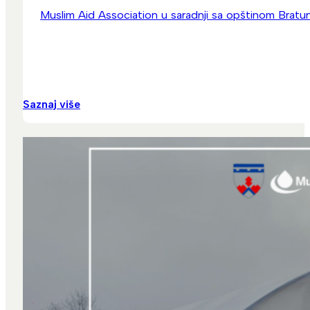
Muslim Aid Association u saradnji sa opštinom Bratun
Saznaj više