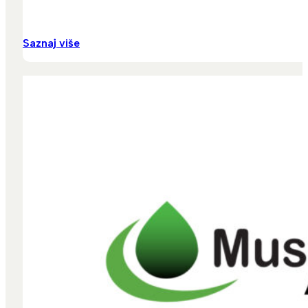
Saznaj više