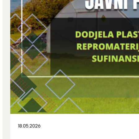
18.05.2026