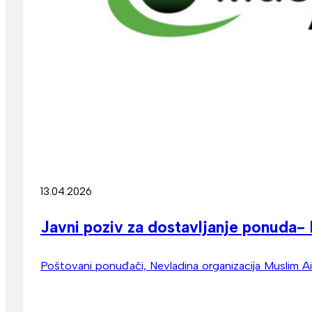
13.04.2026
Javni poziv za dostavljanje ponuda-
Poštovani ponuđači, Nevladina organizacija Muslim