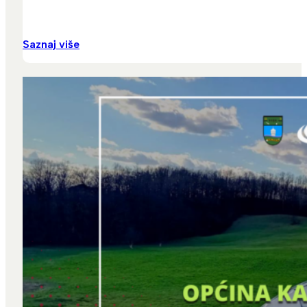
Saznaj više