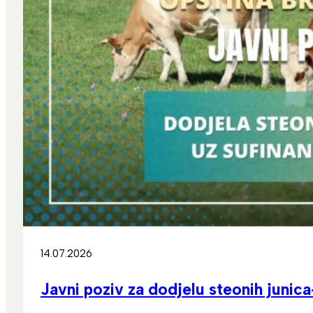
14.07.2026
Javni poziv za dodjelu steonih junic