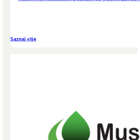
Saznaj više