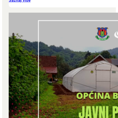
Saznaj više