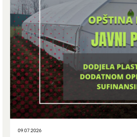
09.07.2026