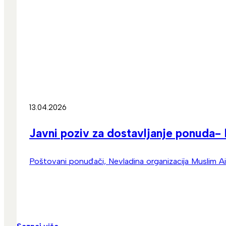
13.04.2026
Javni poziv za dostavljanje ponuda-
Poštovani ponuđači, Nevladina organizacija Muslim