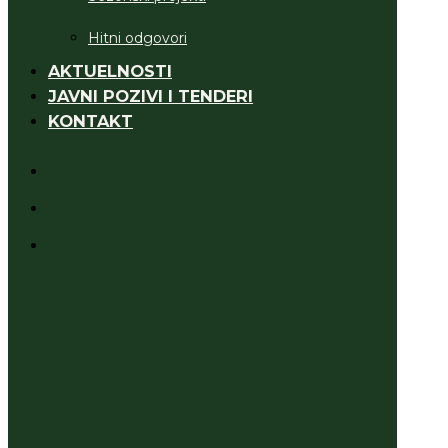
Hitni odgovori
AKTUELNOSTI
JAVNI POZIVI I TENDERI
KONTAKT