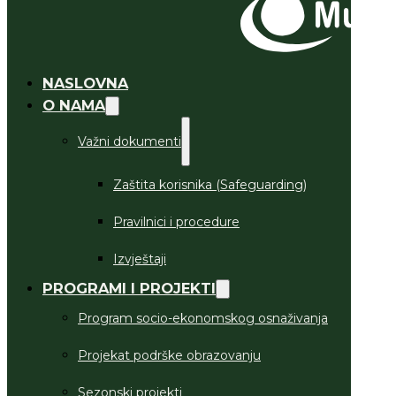
NASLOVNA
O NAMA
Važni dokumenti
Zaštita korisnika (Safeguarding)
Pravilnici i procedure
Izvještaji
PROGRAMI I PROJEKTI
Program socio-ekonomskog osnaživanja
Projekat podrške obrazovanju
Sezonski projekti