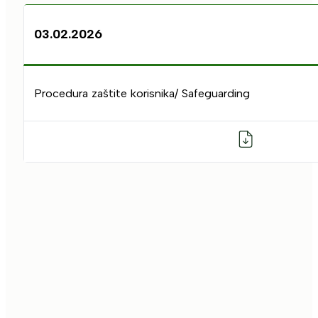
03.02.2026
Procedura zaštite korisnika/ Safeguarding