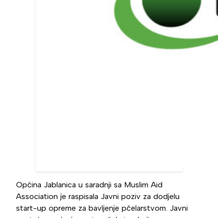
Općina Jablanica u saradnji sa Muslim Aid
Association je raspisala Javni poziv za dodjelu
start-up opreme za bavljenje pčelarstvom. Javni