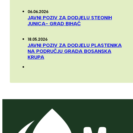
06.06.2026
JAVNI POZIV ZA DODJELU STEONIH
JUNICA- GRAD BIHAĆ
18.05.2026
JAVNI POZIV ZA DODJELU PLASTENIKA
NA PODRUČJU GRADA BOSANSKA
KRUPA