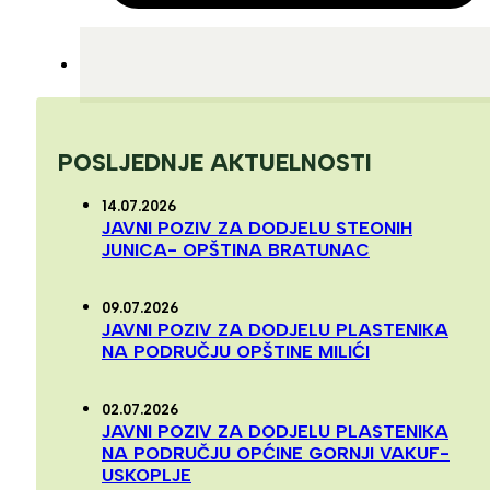
POSLJEDNJE AKTUELNOSTI
14.07.2026
JAVNI POZIV ZA DODJELU STEONIH
JUNICA- OPŠTINA BRATUNAC
09.07.2026
JAVNI POZIV ZA DODJELU PLASTENIKA
NA PODRUČJU OPŠTINE MILIĆI
02.07.2026
JAVNI POZIV ZA DODJELU PLASTENIKA
NA PODRUČJU OPĆINE GORNJI VAKUF-
USKOPLJE