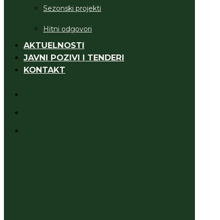
Sezonski projekti
Hitni odgovori
AKTUELNOSTI
JAVNI POZIVI I TENDERI
KONTAKT