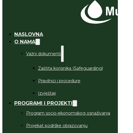
NASLOVNA
O NAMA
Važni dokumenti
Zaštita korisnika (Safeguarding)
Pravilnici i procedure
Izvještaji
PROGRAMI I PROJEKTI
Program socio-ekonomskog osnaživanja
Projekat podrške obrazovanju