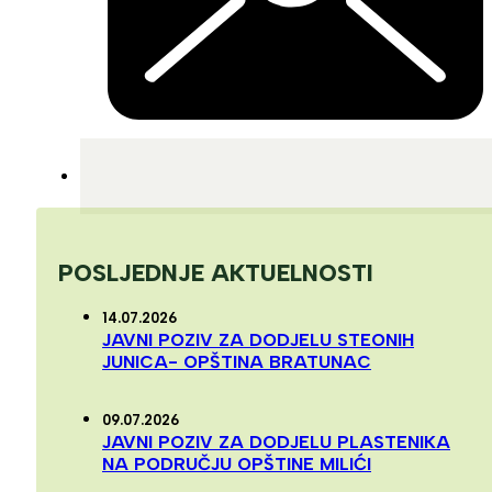
POSLJEDNJE AKTUELNOSTI
14.07.2026
JAVNI POZIV ZA DODJELU STEONIH
JUNICA- OPŠTINA BRATUNAC
09.07.2026
JAVNI POZIV ZA DODJELU PLASTENIKA
NA PODRUČJU OPŠTINE MILIĆI