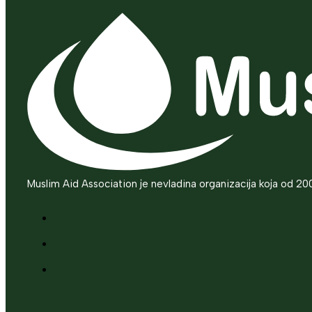
Muslim Aid Association je nevladina organizacija koja od 20