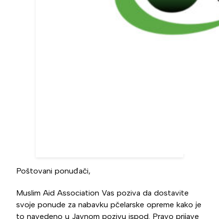
Poštovani ponuđači,
Muslim Aid Association Vas poziva da dostavite
svoje ponude za nabavku pčelarske opreme kako je
to navedeno u Javnom pozivu ispod. Pravo prijave