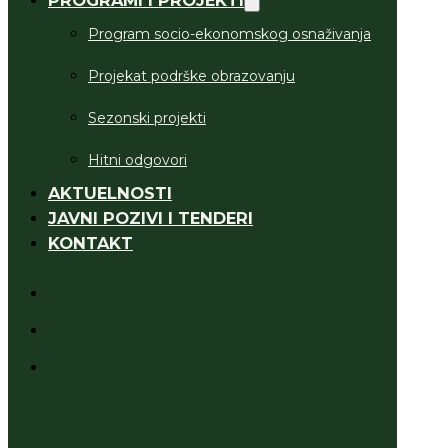
Program socio-ekonomskog osnaživanja
Projekat podrške obrazovanju
Sezonski projekti
Hitni odgovori
AKTUELNOSTI
JAVNI POZIVI I TENDERI
KONTAKT