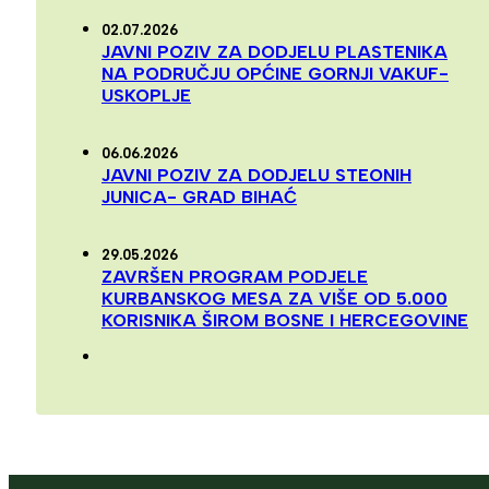
02.07.2026
JAVNI POZIV ZA DODJELU PLASTENIKA
NA PODRUČJU OPĆINE GORNJI VAKUF-
USKOPLJE
06.06.2026
JAVNI POZIV ZA DODJELU STEONIH
JUNICA- GRAD BIHAĆ
29.05.2026
ZAVRŠEN PROGRAM PODJELE
KURBANSKOG MESA ZA VIŠE OD 5.000
KORISNIKA ŠIROM BOSNE I HERCEGOVINE