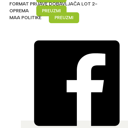
FORMAT PRIJAVE DOBAVLJAČA LOT 2-
OPREMA
PREUZMI
MAA POLITIKE
PREUZMI