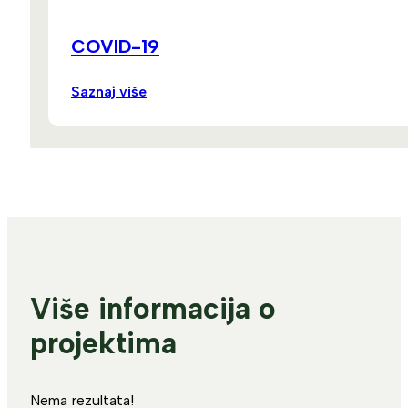
COVID-19
Saznaj više
Više informacija o
projektima
Nema rezultata!