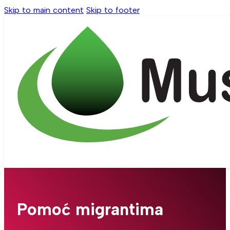
Skip to main content
Skip to footer
Pomoć migrantima