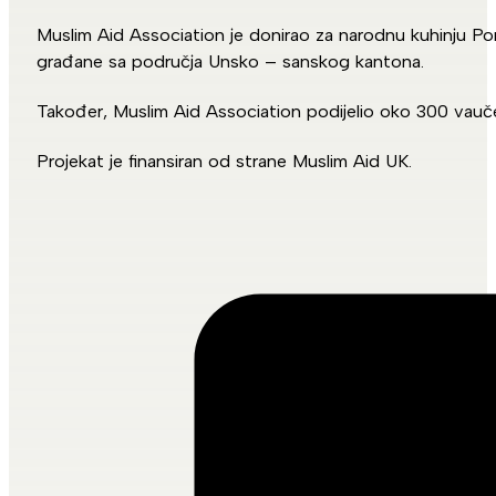
Muslim Aid Association je donirao za narodnu kuhinju Po
građane sa područja Unsko – sanskog kantona.
Također, Muslim Aid Association podijelio oko 300 vaučer
Projekat je finansiran od strane Muslim Aid UK.