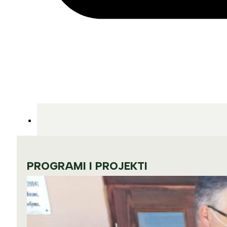
PROGRAMI I PROJEKTI