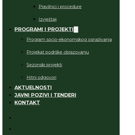
Pravilnici i procedure
Izvještaji
PROGRAMI I PROJEKTI
Program socio-ekonomskog osnaživanja
Projekat podrške obrazovanju
Sezonski projekti
Hitni odgovori
AKTUELNOSTI
JAVNI POZIVI I TENDERI
KONTAKT