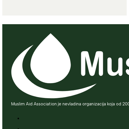
Muslim Aid Association je nevladina organizacija koja od 20