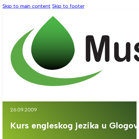
Skip to main content
Skip to footer
26.09.2009
Kurs engleskog jezika u Glogo