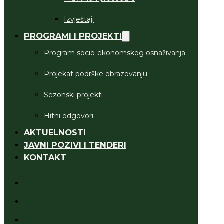
Izvještaji
PROGRAMI I PROJEKTI
Program socio-ekonomskog osnaživanja
Projekat podrške obrazovanju
Sezonski projekti
Hitni odgovori
AKTUELNOSTI
JAVNI POZIVI I TENDERI
KONTAKT