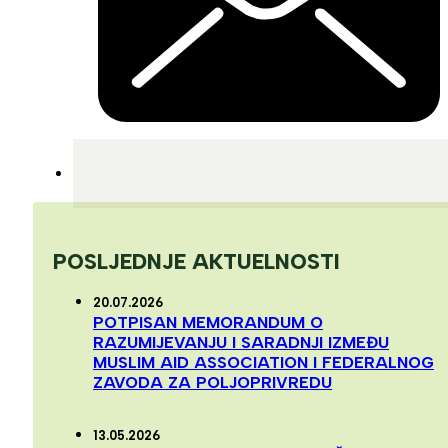
POSLJEDNJE AKTUELNOSTI
20.07.2026
POTPISAN MEMORANDUM O
RAZUMIJEVANJU I SARADNJI IZMEĐU
MUSLIM AID ASSOCIATION I FEDERALNOG
ZAVODA ZA POLJOPRIVREDU
13.05.2026