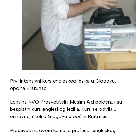
Prvi intenzivni kurs engleskog jezika u Glogovu,
općina Bratunac.
Lokalna NVO Prosvetitelj i Muslim Aid pokrenuli su
besplatni kurs engleskog jezika. Kurs se odvija u
osnovnoj školi u Glogovu u općini Bratunac.
Predavač na ovom kursu je profesor engleskog