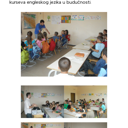
kurseva engleskog jezika u budućnosti.