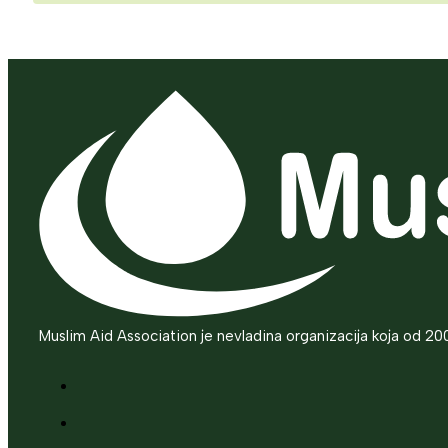
Muslim Aid Association je nevladina organizacija koja od 20