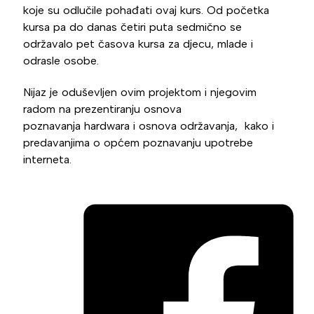
koje su odlučile pohađati ovaj kurs. Od početka
kursa pa do danas četiri puta sedmično se
održavalo pet časova kursa za djecu, mlade i
odrasle osobe.
Nijaz je oduševljen ovim projektom i njegovim
radom na prezentiranju osnova
poznavanja hardwara i osnova održavanja, kako i
predavanjima o općem poznavanju upotrebe
interneta.