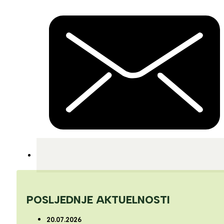
POSLJEDNJE AKTUELNOSTI
20.07.2026