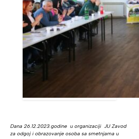
Dana 26.12.2023.godine u organizaciji JU Zavod
za odgoj i obrazovanje osoba sa smetnjama u