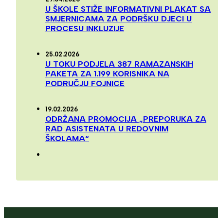
U ŠKOLE STIŽE INFORMATIVNI PLAKAT SA
SMJERNICAMA ZA PODRŠKU DJECI U
PROCESU INKLUZIJE
25.02.2026
U TOKU PODJELA 387 RAMAZANSKIH
PAKETA ZA 1.199 KORISNIKA NA
PODRUČJU FOJNICE
19.02.2026
ODRŽANA PROMOCIJA „PREPORUKA ZA
RAD ASISTENATA U REDOVNIM
ŠKOLAMA“