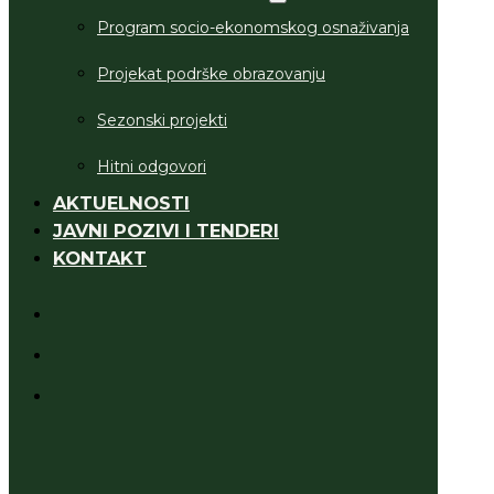
Program socio-ekonomskog osnaživanja
Projekat podrške obrazovanju
Sezonski projekti
Hitni odgovori
AKTUELNOSTI
JAVNI POZIVI I TENDERI
KONTAKT