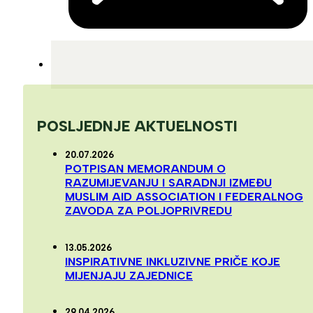
POSLJEDNJE AKTUELNOSTI
20.07.2026
POTPISAN MEMORANDUM O
RAZUMIJEVANJU I SARADNJI IZMEĐU
MUSLIM AID ASSOCIATION I FEDERALNOG
ZAVODA ZA POLJOPRIVREDU
13.05.2026
INSPIRATIVNE INKLUZIVNE PRIČE KOJE
MIJENJAJU ZAJEDNICE
29.04.2026