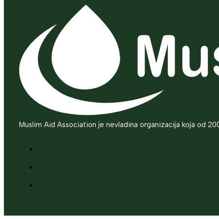
Muslim Aid Association je nevladina organizacija koja od 20