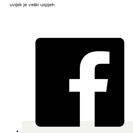
uvijek je veliki uspjeh.