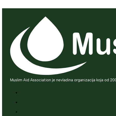
Muslim Aid Association je nevladina organizacija koja od 20