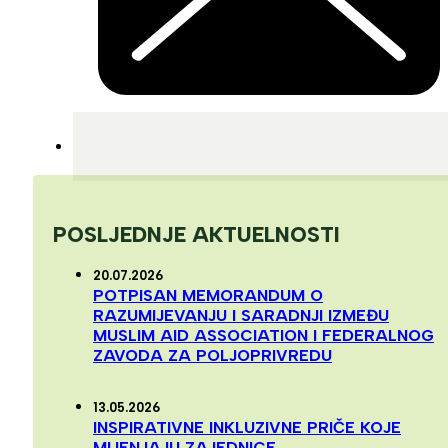
POSLJEDNJE AKTUELNOSTI
20.07.2026
POTPISAN MEMORANDUM O
RAZUMIJEVANJU I SARADNJI IZMEĐU
MUSLIM AID ASSOCIATION I FEDERALNOG
ZAVODA ZA POLJOPRIVREDU
13.05.2026
INSPIRATIVNE INKLUZIVNE PRIČE KOJE
MIJENJAJU ZAJEDNICE