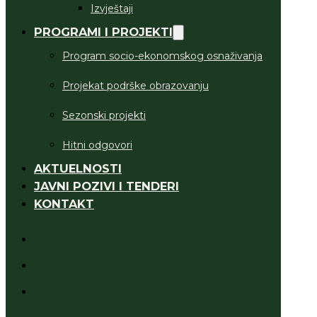
Izvještaji
PROGRAMI I PROJEKTI
Program socio-ekonomskog osnaživanja
Projekat podrške obrazovanju
Sezonski projekti
Hitni odgovori
AKTUELNOSTI
JAVNI POZIVI I TENDERI
KONTAKT