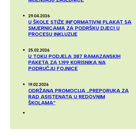
29.04.2026
U ŠKOLE STIŽE INFORMATIVNI PLAKAT SA
SMJERNICAMA ZA PODRŠKU DJECI U
PROCESU INKLUZIJE
25.02.2026
U TOKU PODJELA 387 RAMAZANSKIH
PAKETA ZA 1.199 KORISNIKA NA
PODRUČJU FOJNICE
19.02.2026
ODRŽANA PROMOCIJA „PREPORUKA ZA
RAD ASISTENATA U REDOVNIM
ŠKOLAMA“