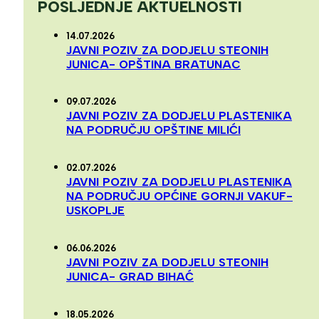
POSLJEDNJE AKTUELNOSTI
14.07.2026
JAVNI POZIV ZA DODJELU STEONIH
JUNICA- OPŠTINA BRATUNAC
09.07.2026
JAVNI POZIV ZA DODJELU PLASTENIKA
NA PODRUČJU OPŠTINE MILIĆI
02.07.2026
JAVNI POZIV ZA DODJELU PLASTENIKA
NA PODRUČJU OPĆINE GORNJI VAKUF-
USKOPLJE
06.06.2026
JAVNI POZIV ZA DODJELU STEONIH
JUNICA- GRAD BIHAĆ
18.05.2026