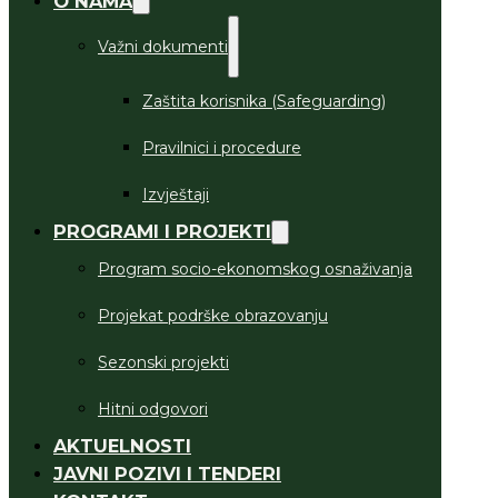
O NAMA
Važni dokumenti
Zaštita korisnika (Safeguarding)
Pravilnici i procedure
Izvještaji
PROGRAMI I PROJEKTI
Program socio-ekonomskog osnaživanja
Projekat podrške obrazovanju
Sezonski projekti
Hitni odgovori
AKTUELNOSTI
JAVNI POZIVI I TENDERI