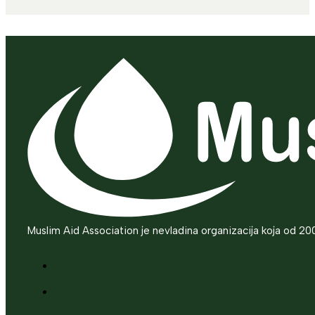
Muslim Aid Association je nevladina organizacija koja od 20