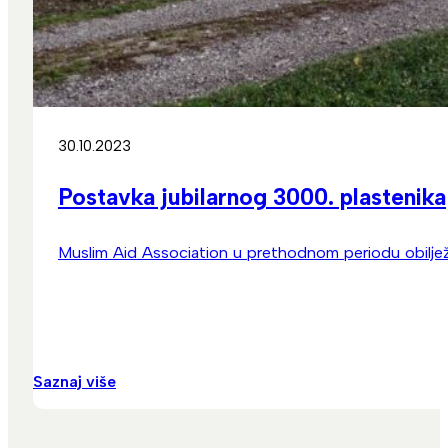
30.10.2023
Postavka jubilarnog 3000. plastenika
Muslim Aid Association u prethodnom periodu obilježi
Saznaj više