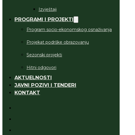
Izvještaji
PROGRAMI I PROJEKTI
Program socio-ekonomskog osnaživanja
Projekat podrške obrazovanju
Sezonski projekti
Hitni odgovori
AKTUELNOSTI
JAVNI POZIVI I TENDERI
KONTAKT