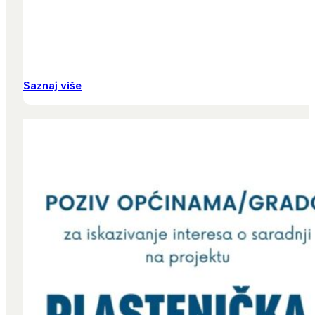
Saznaj više