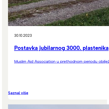
30.10.2023
Postavka jubilarnog 3000. plastenika
Muslim Aid Association u prethodnom periodu obilježi
Saznaj više