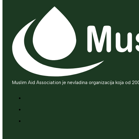
Muslim Aid Association je nevladina organizacija koja od 20